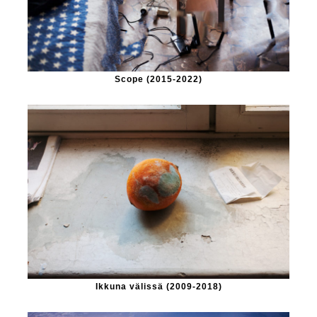
Scope (2015-2022)
Ikkuna välissä (2009-2018)