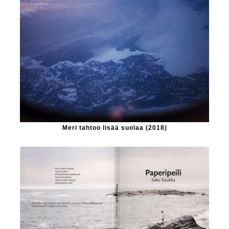
Meri tahtoo lisää suolaa (2018)