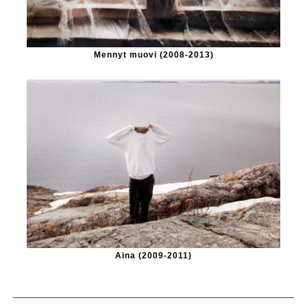
Mennyt muovi (2008-2013)
Aina (2009-2011)