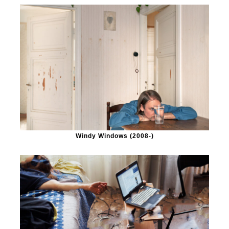
Windy Windows (2008-)